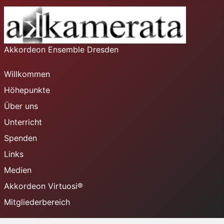
Akkordeon Ensemble Dresden
Willkommen
Höhepunkte
Über uns
Unterricht
Spenden
Links
Medien
Akkordeon Virtuosi®
Mitgliederbereich