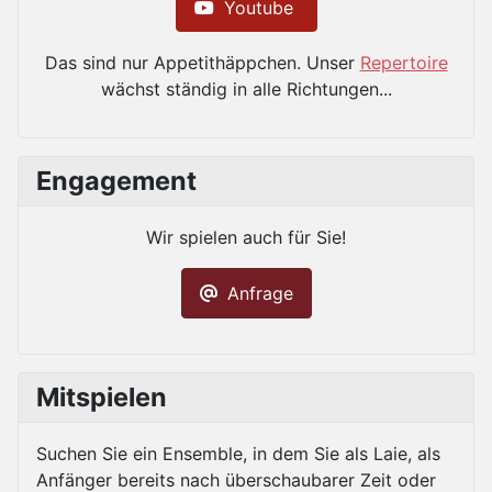
Youtube
Das sind nur Appetithäppchen. Unser
Repertoire
wächst ständig in alle Richtungen...
Engagement
Wir spielen auch für Sie!
Anfrage
Mitspielen
Suchen Sie ein Ensemble, in dem
Sie als Laie, als
Anfänger bereits
nach überschaubarer Zeit oder